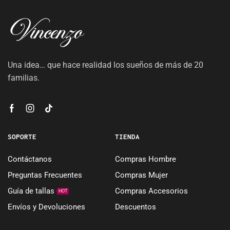
Una idea… que hace realidad los sueños de más de 20
familias.
SOPORTE
TIENDA
Contáctanos
Compras Hombre
Preguntas Frecuentes
Compras Mujer
Guía de tallas
Compras Accesorios
HOT
Envíos y Devoluciones
Descuentos