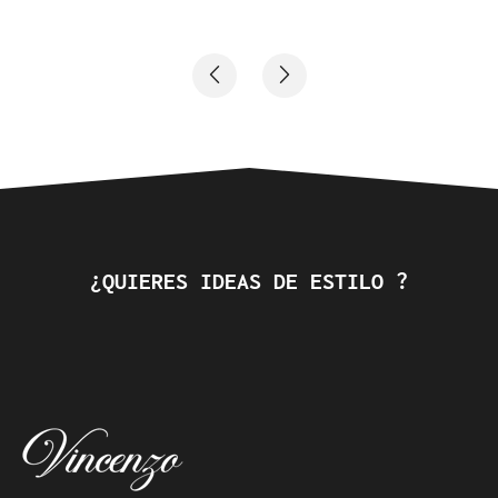
¿QUIERES IDEAS DE ESTILO ?