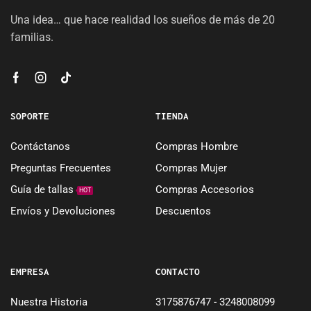
Una idea… que hace realidad los sueños de más de 20
familias.
SOPORTE
TIENDA
Contáctanos
Compras Hombre
Preguntas Frecuentes
Compras Mujer
Guía de tallas
Compras Accesorios
HOT
Envíos y Devoluciones
Descuentos
EMPRESA
CONTACTO
Nuestra Historia
3175876747 - 3248008099