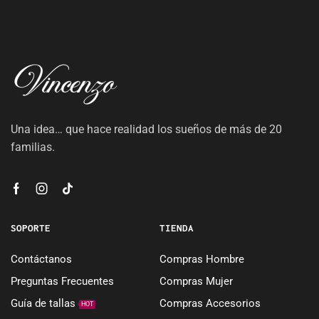
Una idea… que hace realidad los sueños de más de 20
familias.
SOPORTE
TIENDA
Contáctanos
Compras Hombre
Preguntas Frecuentes
Compras Mujer
Guía de tallas
Compras Accesorios
HOT